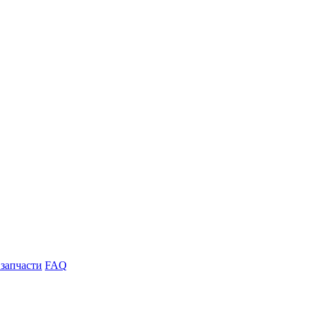
 запчасти
FAQ